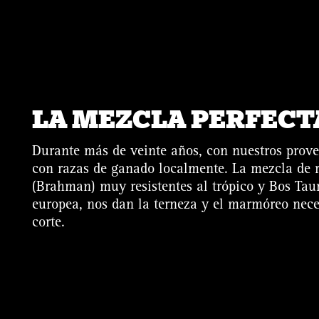
LA MEZCLA PERFECT
Durante más de veinte años, con nuestros prov
con razas de ganado localmente. La mezcla de 
(Brahman) muy resistentes al trópico y Bos Tau
europea, nos dan la terneza y el marmóreo nece
corte.