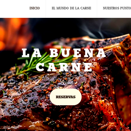
INICIO
EL MUNDO DE LA CARNE
NUESTROS PUNTO
LA BUENA
CARNE
RESERVAS