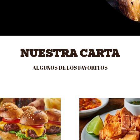
NUESTRA CARTA
ALGUNOS DE LOS FAVORITOS