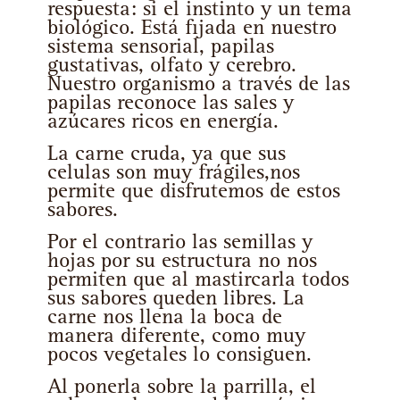
respuesta: si el instinto y un tema
biológico. Está fijada en nuestro
sistema sensorial, papilas
gustativas, olfato y cerebro.
Nuestro organismo a través de las
papilas reconoce las sales y
azúcares ricos en energía.
La carne cruda, ya que sus
celulas son muy frágiles,nos
permite que disfrutemos de estos
sabores.
Por el contrario las semillas y
hojas por su estructura no nos
permiten que al mastircarla todos
sus sabores queden libres. La
carne nos llena la boca de
manera diferente, como muy
pocos vegetales lo consiguen.
Al ponerla sobre la parrilla, el