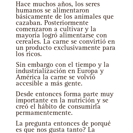
Hace muchos años, los seres
humanos se alimentaron
básicamente de los animales que
cazaban. Posteriormente
comenzaron a cultivar y la
mayoría logró alimentarse con
cereales. La carne se convirtió en
un producto exclusivamente para
los ricos.
Sin embargo con el tiempo y la
industrialización en Europa y
América la carne se volvió
accesible a más gente.
Desde entonces forma parte muy
importante en la nutrición y se
creó el hábito de consumirla
permamentemente.
La pregunta entonces de porqué
es que nos gusta tanto? La